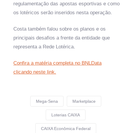
regulamentação das apostas esportivas e como
os lotéricos serão inseridos nesta operação.
Costa também falou sobre os planos e os
principais desafios a frente da entidade que
representa a Rede Lotérica.
Confira a matéria completa no BNLData
clicando neste link.
Mega-Sena
Marketplace
Loterias CAIXA
CAIXA Econômica Federal