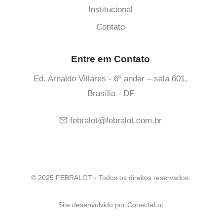
Institucional
Contato
Entre em Contato
Ed. Arnaldo Villares - 6º andar – sala 601,
Brasília - DF
febralot@febralot.com.br
© 2025 FEBRALOT - Todos os direitos reservados.
Site desenvolvido por
ConectaLot