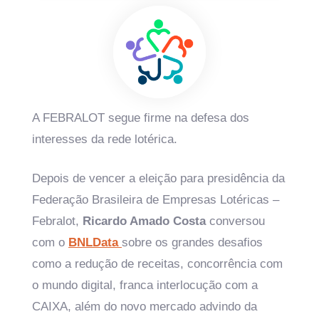
A FEBRALOT segue firme na defesa dos
interesses da rede lotérica.
Depois de vencer a eleição para presidência da
Federação Brasileira de Empresas Lotéricas –
Febralot,
Ricardo Amado Costa
conversou
com o
BNLData
sobre os grandes desafios
como a redução de receitas, concorrência com
o mundo digital, franca interlocução com a
CAIXA, além do novo mercado advindo da