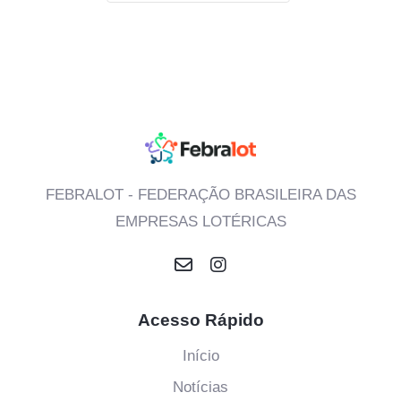
FEBRALOT - FEDERAÇÃO BRASILEIRA DAS
EMPRESAS LOTÉRICAS
Acesso Rápido
Início
Notícias